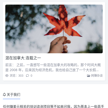
混在加拿大 连载之一
前言： 之前，一直想写一些混在加拿大的攻略的，那个时间大概
是 2008 年，后来因为经济危机，我也给自己放了一个大长假…
浏览：303
0
网赚杂谈
关于我们
任何赚美元相关的培训咨询项目等不如来问我，因为基本上一些高手